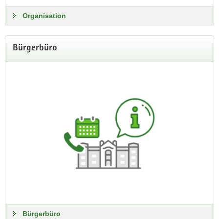
Organisation
Bürgerbüro
Bürgerbüro