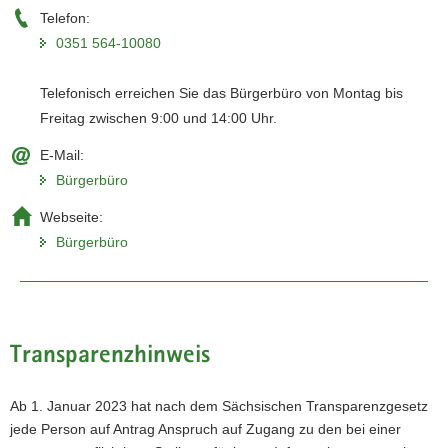
Telefon:
0351 564-10080
Telefonisch erreichen Sie das Bürgerbüro von Montag bis
Freitag zwischen 9:00 und 14:00 Uhr.
E-Mail:
Bürgerbüro
Webseite:
Bürgerbüro
Transparenzhinweis
Ab 1. Januar 2023 hat nach dem Sächsischen Transparenzgesetz
jede Person auf Antrag Anspruch auf Zugang zu den bei einer