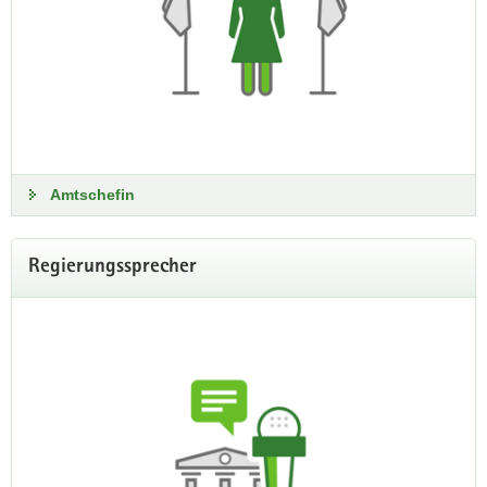
Amtschefin
Regierungssprecher