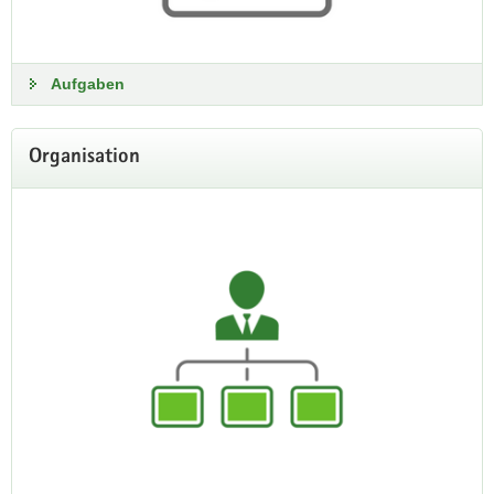
Aufgaben
Organisation