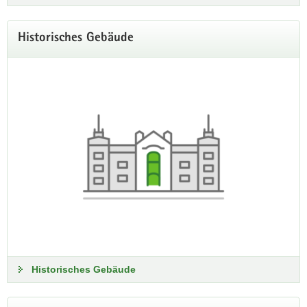
Historisches Gebäude
Historisches Gebäude