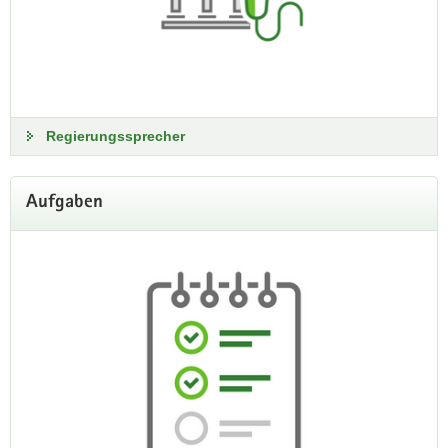
Regierungssprecher
Aufgaben