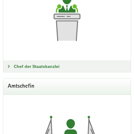
Chef der Staatskanzlei
Amtschefin