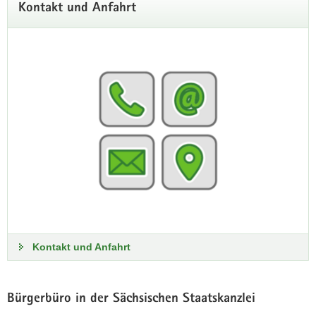
Kontakt und Anfahrt
Kontakt und Anfahrt
Bürgerbüro in der Sächsischen Staatskanzlei